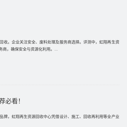
回收。企业关注安全、废料处理及服务商选择。评测中，虹翔再生资
商，确保安全与资源化利用。...
推荐必看！
品牌，虹翔再生资源回收中心凭借设计、施工、回收再利用等全产业