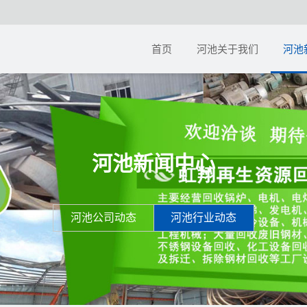
首页
河池关于我们
河池
河池新闻中心
河池公司动态
河池行业动态