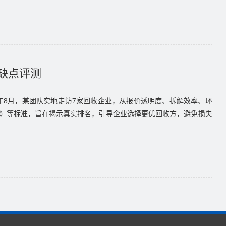
优缺点评测
年8月，某团队实地走访7家回收企业，从报价透明度、拆解效率、环
》等标准，旨在揭示真实排名，引导企业选择更优回收方，避免损失