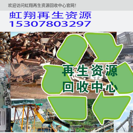
欢迎访问虹翔再生资源回收中心官网！