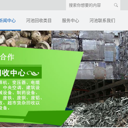
新闻中心
河池回收类目
服务中心
河池联系我们