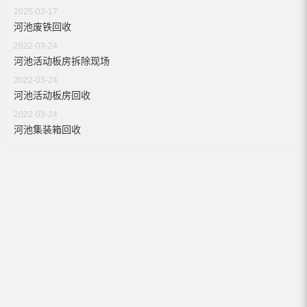
2025-03-17
河池废铁回收
2022-03-24
河池活动板房拆除现场
2022-03-24
河池活动板房回收
2022-03-24
河池集装箱回收