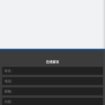
在线留言
姓名：
电话：
邮箱：
内容：