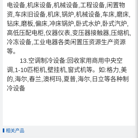
电设备,机床设备,机械设备,工程设备,闲置物
资,车床旧设备,机床,锅炉,机械设备,车床,磨床,
钻床,磨板,偏床,冲床锅炉,卧式水炉,卧式汽炉,
高低压配电柜,仪器仪表,变压器接触器,压缩机,
冷冻设备,工业电器各类闲置压资源生产资源
等。
13.空调制冷设备:回收家用商用中央空
调,1-10匹柜机,壁挂机,窗式机等。如:格力,美
的,海尔,春兰,澳柯玛,夏普,海尔,日立等各种制
冷设备
相关产品