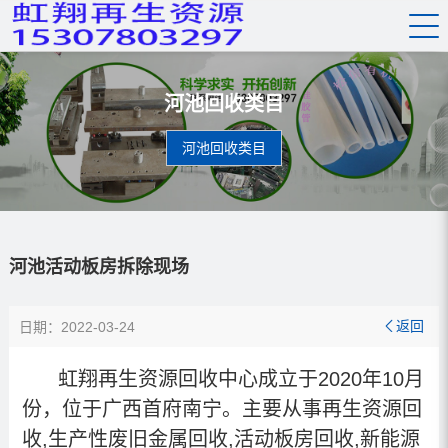
河池回收类目
河池回收类目
河池活动板房拆除现场
返回
日期：2022-03-24

虹翔再生资源回收中心成立于2020年10月
份，位于广西首府南宁。主要从事再生资源回
收,生产性废旧金属回收,活动板房回收
,新能源